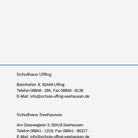
Schulhaus Uffing
Bahnhofstr. 8, 82449 Uffing
Telefon 08846 - 284, Fax 08846 - 8139
E-Mail: info@schule-uffing-seehausen.de
Schulhaus Seehausen
Am Graswegerer 3, 82418 Seehausen
Telefon 08841 - 1219, Fax 08841 - 90317
E-Mail: info@schule-uffing-seehausen.de