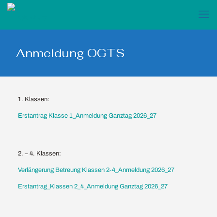
Anmeldung OGTS
1. Klassen:
Erstantrag Klasse 1_Anmeldung Ganztag 2026_27
2. – 4. Klassen:
Verlängerung Betreung Klassen 2-4_Anmeldung 2026_27
Erstantrag_Klassen 2_4_Anmeldung Ganztag 2026_27